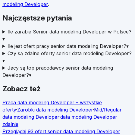
modeling Developer
.
Najczęstsze pytania
Ile zarabia Senior data modeling Developer w Polsce?
▾
Ile jest ofert pracy senior data modeling Developer?
▾
Czy są zdalne oferty senior data modeling Developer?
▾
Jacy są top pracodawcy senior data modeling
Developer?
▾
Zobacz też
Praca
data modeling Developer
– wszystkie
oferty
·
Zarobki
data modeling Developer
·
Mid/Regular
data modeling Developer
·
data modeling Developer
zdalnie
Przeglądaj
93
ofert
senior
data modeling Developer