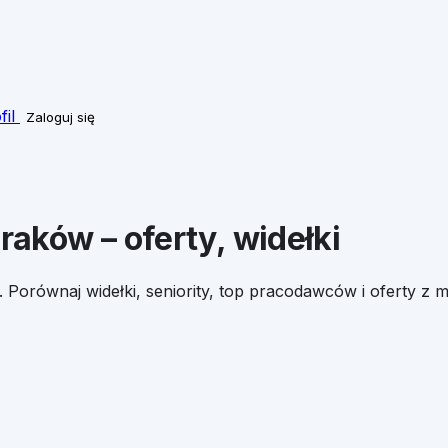
fil
Zaloguj się
raków
– oferty, widełki
. Porównaj widełki, seniority, top pracodawców i oferty z m