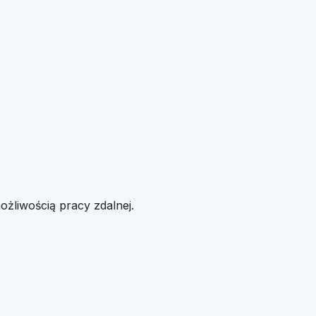
ożliwością pracy zdalnej.