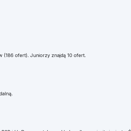
(186 ofert). Juniorzy znajdą 10 ofert.
dalną.