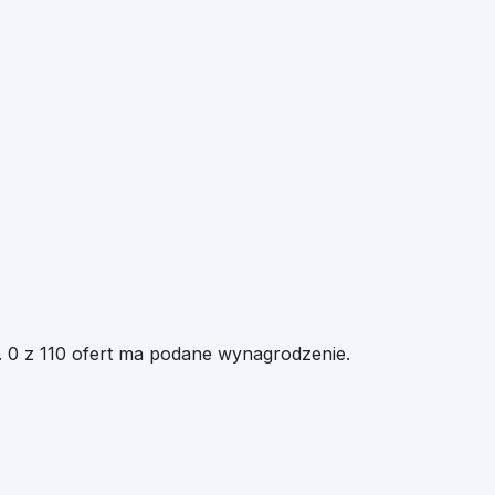
.
0 z 110 ofert ma podane wynagrodzenie.