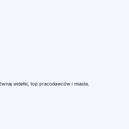
ównaj widełki, top pracodawców i miasta.