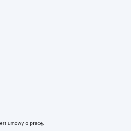
fert umowy o pracę.