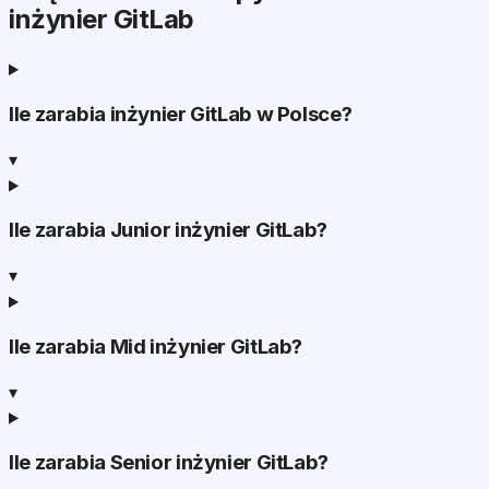
inżynier GitLab
Ile zarabia inżynier GitLab w Polsce?
▾
Ile zarabia Junior inżynier GitLab?
▾
Ile zarabia Mid inżynier GitLab?
▾
Ile zarabia Senior inżynier GitLab?