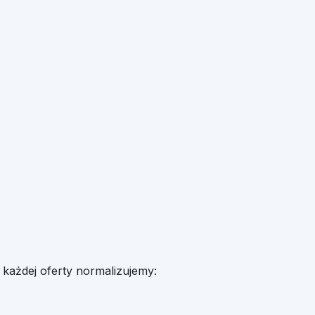
 każdej oferty normalizujemy: