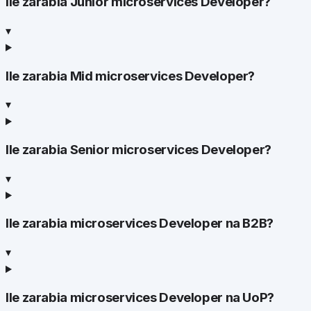
Ile zarabia Junior microservices Developer?
▾
Ile zarabia Mid microservices Developer?
▾
Ile zarabia Senior microservices Developer?
▾
Ile zarabia microservices Developer na B2B?
▾
Ile zarabia microservices Developer na UoP?