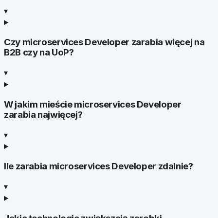
▾
Czy microservices Developer zarabia więcej na
B2B czy na UoP?
▾
W jakim mieście microservices Developer
zarabia najwięcej?
▾
Ile zarabia microservices Developer zdalnie?
▾