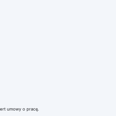
fert umowy o pracę.