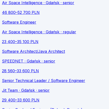
Air Space Intelligence
· Gdańsk
· senior
46 800
–
52 700
PLN
Software Engineer
Air Space Intelligence
· Gdańsk
· regular
23 400
–
35 100
PLN
Software Architect/Java Architect
SPEEDNET
· Gdańsk
· senior
28 560
–
33 600
PLN
Senior Technical Leader / Software Engineer
Jit Team
· Gdańsk
· senior
29 400
–
33 600
PLN