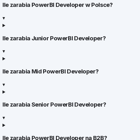
Ile zarabia PowerBI Developer w Polsce?
▾
Ile zarabia Junior PowerBI Developer?
▾
Ile zarabia Mid PowerBI Developer?
▾
Ile zarabia Senior PowerBI Developer?
▾
Ile zarabia PowerBI Developer na B2B?