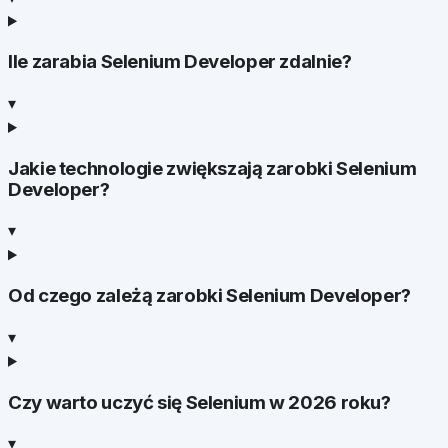
Ile zarabia Selenium Developer zdalnie?
▾
Jakie technologie zwiększają zarobki Selenium
Developer?
▾
Od czego zależą zarobki Selenium Developer?
▾
Czy warto uczyć się Selenium w 2026 roku?
▾