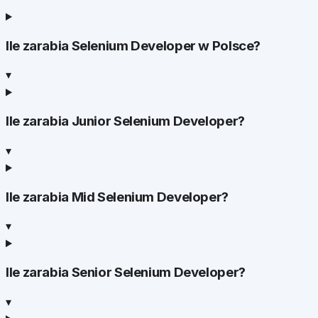
Ile zarabia Selenium Developer w Polsce?
▾
Ile zarabia Junior Selenium Developer?
▾
Ile zarabia Mid Selenium Developer?
▾
Ile zarabia Senior Selenium Developer?
▾