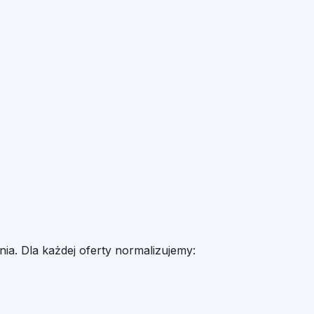
ia. Dla każdej oferty normalizujemy: