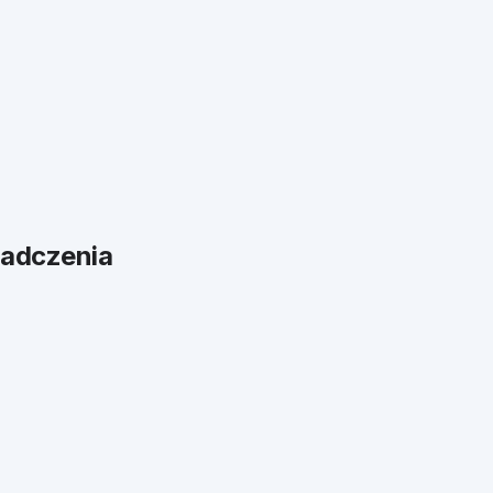
adczenia