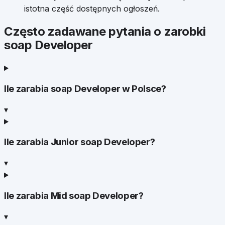
istotna część dostępnych ogłoszeń.
Często zadawane pytania o zarobki
soap Developer
Ile zarabia soap Developer w Polsce?
▾
Ile zarabia Junior soap Developer?
▾
Ile zarabia Mid soap Developer?
▾