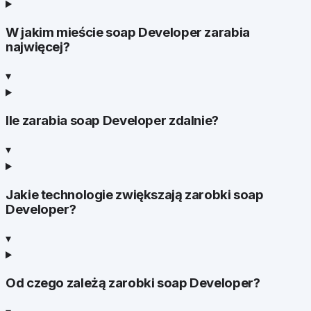
W jakim mieście soap Developer zarabia
najwięcej?
▾
Ile zarabia soap Developer zdalnie?
▾
Jakie technologie zwiększają zarobki soap
Developer?
▾
Od czego zależą zarobki soap Developer?