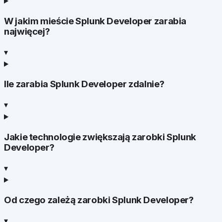
W jakim mieście Splunk Developer zarabia
najwięcej?
▾
Ile zarabia Splunk Developer zdalnie?
▾
Jakie technologie zwiększają zarobki Splunk
Developer?
▾
Od czego zależą zarobki Splunk Developer?
▾