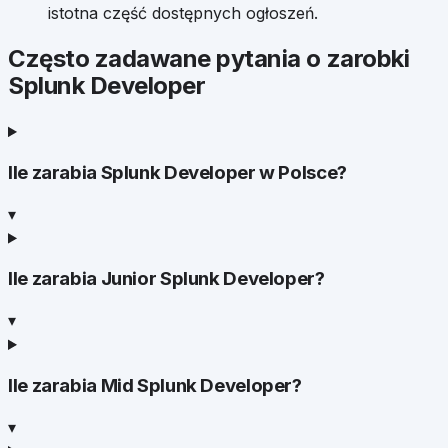
istotna część dostępnych ogłoszeń.
Często zadawane pytania o zarobki
Splunk Developer
Ile zarabia Splunk Developer w Polsce?
▾
Ile zarabia Junior Splunk Developer?
▾
Ile zarabia Mid Splunk Developer?
▾