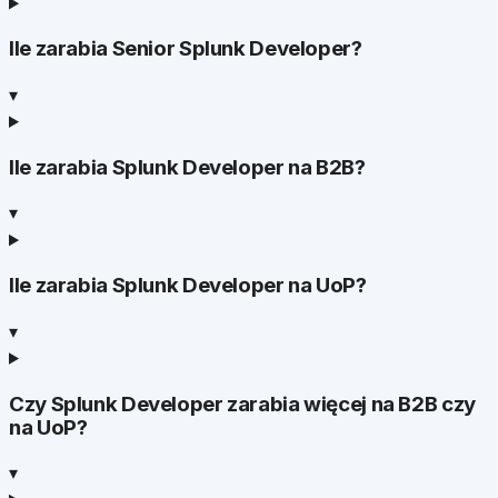
Ile zarabia Senior Splunk Developer?
▾
Ile zarabia Splunk Developer na B2B?
▾
Ile zarabia Splunk Developer na UoP?
▾
Czy Splunk Developer zarabia więcej na B2B czy
na UoP?
▾