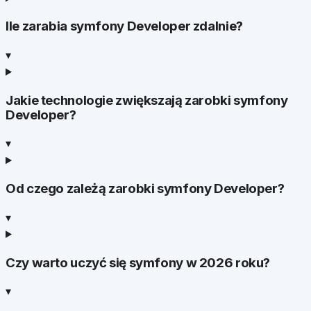
Ile zarabia symfony Developer zdalnie?
▾
Jakie technologie zwiększają zarobki symfony
Developer?
▾
Od czego zależą zarobki symfony Developer?
▾
Czy warto uczyć się symfony w 2026 roku?
▾