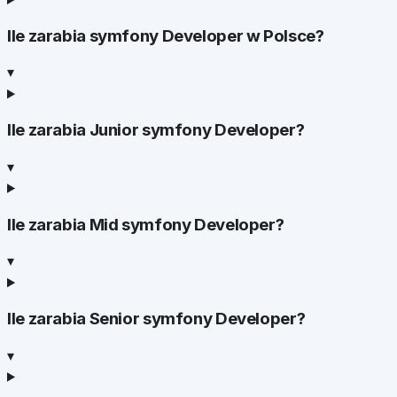
Ile zarabia symfony Developer w Polsce?
▾
Ile zarabia Junior symfony Developer?
▾
Ile zarabia Mid symfony Developer?
▾
Ile zarabia Senior symfony Developer?
▾