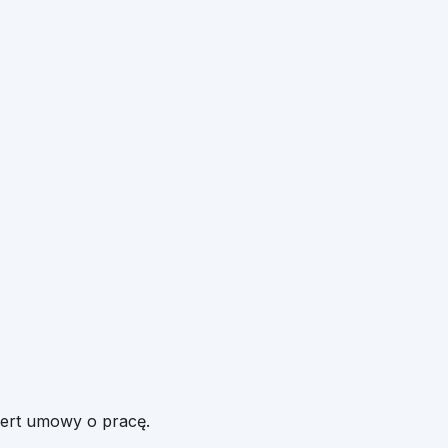
fert umowy o pracę.