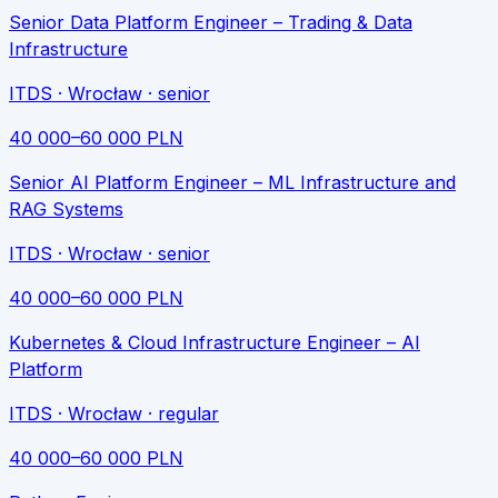
Senior Data Platform Engineer – Trading & Data
Infrastructure
ITDS
· Wrocław
· senior
40 000
–
60 000
PLN
Senior AI Platform Engineer – ML Infrastructure and
RAG Systems
ITDS
· Wrocław
· senior
40 000
–
60 000
PLN
Kubernetes & Cloud Infrastructure Engineer – AI
Platform
ITDS
· Wrocław
· regular
40 000
–
60 000
PLN