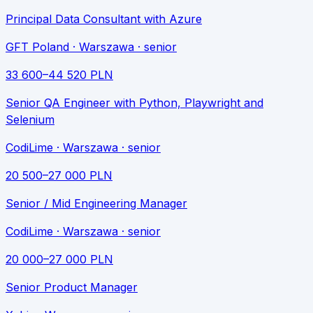
Principal Data Consultant with Azure
GFT Poland
· Warszawa
· senior
33 600
–
44 520
PLN
Senior QA Engineer with Python, Playwright and
Selenium
CodiLime
· Warszawa
· senior
20 500
–
27 000
PLN
Senior / Mid Engineering Manager
CodiLime
· Warszawa
· senior
20 000
–
27 000
PLN
Senior Product Manager