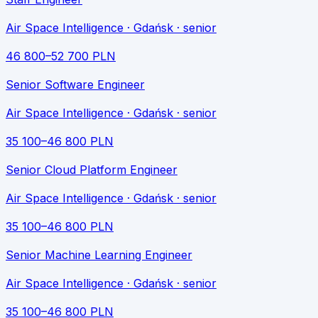
Air Space Intelligence
· Gdańsk
· senior
46 800
–
52 700
PLN
Senior Software Engineer
Air Space Intelligence
· Gdańsk
· senior
35 100
–
46 800
PLN
Senior Cloud Platform Engineer
Air Space Intelligence
· Gdańsk
· senior
35 100
–
46 800
PLN
Senior Machine Learning Engineer
Air Space Intelligence
· Gdańsk
· senior
35 100
–
46 800
PLN